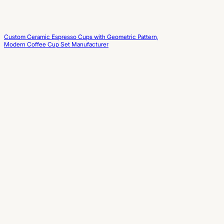
Custom Ceramic Espresso Cups with Geometric Pattern,
Modern Coffee Cup Set Manufacturer