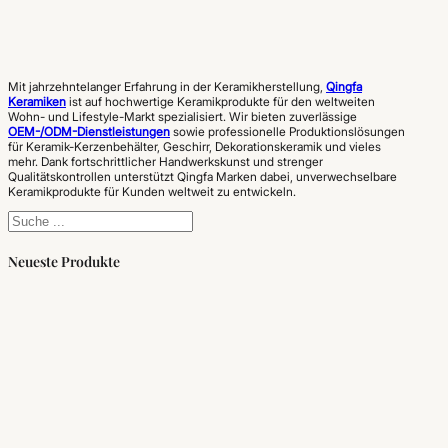
Mit jahrzehntelanger Erfahrung in der Keramikherstellung,
Qingfa
Keramiken
ist auf hochwertige Keramikprodukte für den weltweiten
Wohn- und Lifestyle-Markt spezialisiert. Wir bieten zuverlässige
OEM-/ODM-Dienstleistungen
sowie professionelle Produktionslösungen
für Keramik-Kerzenbehälter, Geschirr, Dekorationskeramik und vieles
mehr. Dank fortschrittlicher Handwerkskunst und strenger
Qualitätskontrollen unterstützt Qingfa Marken dabei, unverwechselbare
Keramikprodukte für Kunden weltweit zu entwickeln.
Suchen
Neueste Produkte