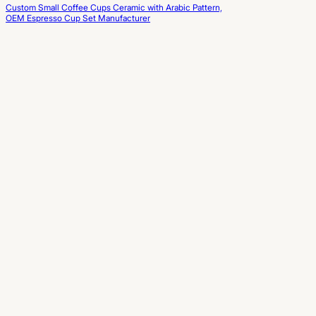
Custom Small Coffee Cups Ceramic with Arabic Pattern,
OEM Espresso Cup Set Manufacturer