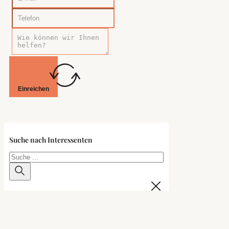
Einreichen
Suche nach Interessenten
Suchen