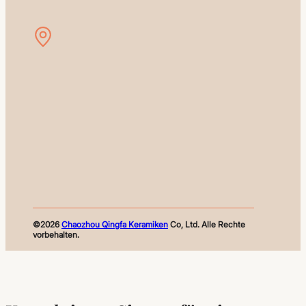
©2026
Chaozhou Qingfa Keramiken
Co, Ltd. Alle Rechte
vorbehalten.