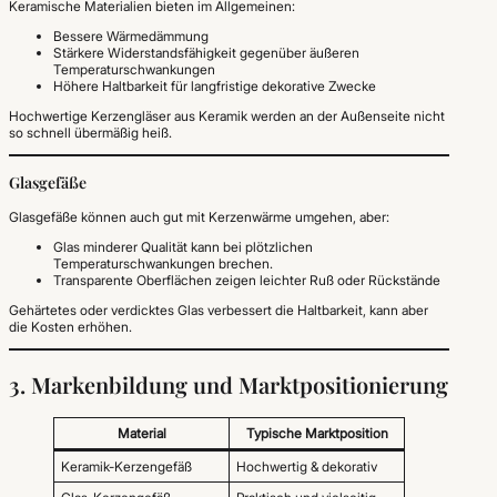
Keramische Materialien bieten im Allgemeinen:
Bessere Wärmedämmung
Stärkere Widerstandsfähigkeit gegenüber äußeren
Temperaturschwankungen
Höhere Haltbarkeit für langfristige dekorative Zwecke
Hochwertige Kerzengläser aus Keramik werden an der Außenseite nicht
so schnell übermäßig heiß.
Glasgefäße
Glasgefäße können auch gut mit Kerzenwärme umgehen, aber:
Glas minderer Qualität kann bei plötzlichen
Temperaturschwankungen brechen.
Transparente Oberflächen zeigen leichter Ruß oder Rückstände
Gehärtetes oder verdicktes Glas verbessert die Haltbarkeit, kann aber
die Kosten erhöhen.
3. Markenbildung und Marktpositionierung
Material
Typische Marktposition
Keramik-Kerzengefäß
Hochwertig & dekorativ