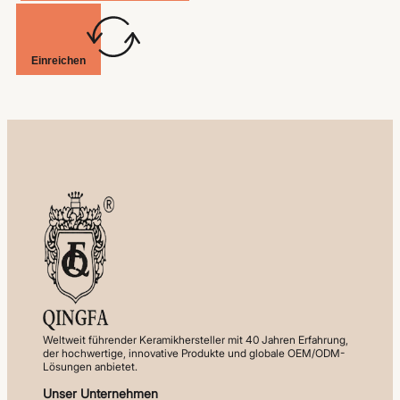
Einreichen
Weltweit führender Keramikhersteller mit 40 Jahren Erfahrung,
der hochwertige, innovative Produkte und globale OEM/ODM-
Lösungen anbietet.
Unser Unternehmen