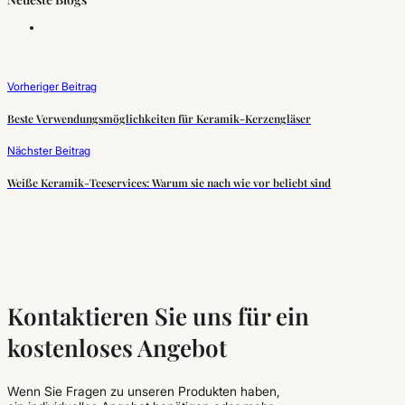
Vorheriger Beitrag
Beste Verwendungsmöglichkeiten für Keramik-Kerzengläser
Nächster Beitrag
Weiße Keramik-Teeservices: Warum sie nach wie vor beliebt sind
Kontaktieren Sie uns für ein
kostenloses Angebot
Wenn Sie Fragen zu unseren Produkten haben,