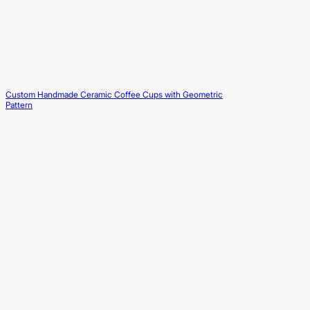
Custom Handmade Ceramic Coffee Cups with Geometric
Pattern