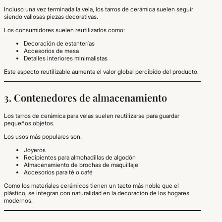
Incluso una vez terminada la vela, los tarros de cerámica suelen seguir
siendo valiosas piezas decorativas.
Los consumidores suelen reutilizarlos como:
Decoración de estanterías
Accesorios de mesa
Detalles interiores minimalistas
Este aspecto reutilizable aumenta el valor global percibido del producto.
3. Contenedores de almacenamiento
Los tarros de cerámica para velas suelen reutilizarse para guardar
pequeños objetos.
Los usos más populares son:
Joyeros
Recipientes para almohadillas de algodón
Almacenamiento de brochas de maquillaje
Accesorios para té o café
Como los materiales cerámicos tienen un tacto más noble que el
plástico, se integran con naturalidad en la decoración de los hogares
modernos.