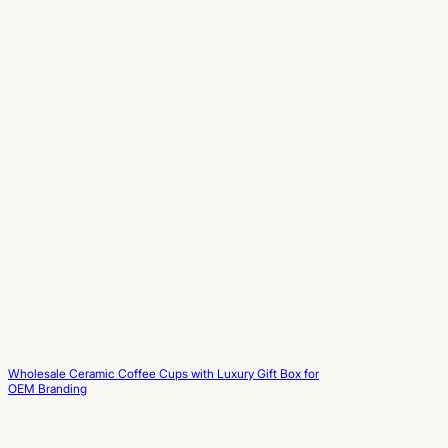
Wholesale Ceramic Coffee Cups with Luxury Gift Box for
OEM Branding