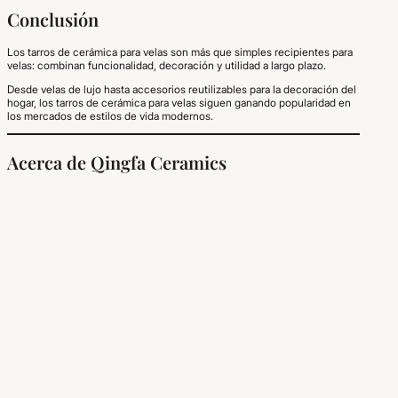
Conclusión
Los tarros de cerámica para velas son más que simples recipientes para
velas: combinan funcionalidad, decoración y utilidad a largo plazo.
Desde velas de lujo hasta accesorios reutilizables para la decoración del
hogar, los tarros de cerámica para velas siguen ganando popularidad en
los mercados de estilos de vida modernos.
Acerca de Qingfa Ceramics