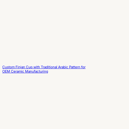
Custom Finjan Cup with Traditional Arabic Pattern for
OEM Ceramic Manufacturing