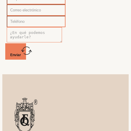
Enviar