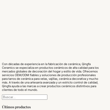
Con décadas de experiencia en la fabricación de cerámica, Qingfa
Ceramics se especializa en productos cerámicos de alta calidad para los
mercados globales de decoración del hogar y estilo de vida. Ofrecemos
servicios OEM/ODM fiables y soluciones de producción profesionales
para tarros de cerámica para velas, vajillas, cerámica decorativa y mucho
más. A través de una artesanía avanzada y un estricto control de calidad,
Qingfa ayuda a las marcas a crear productos cerámicos distintivos para
clientes de todo el mundo.
Buscar
Últimos productos