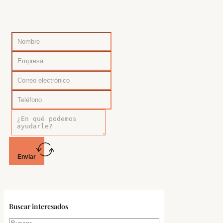
Enviar
Buscar interesados
Buscar