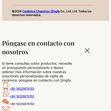
©2026
Cerámica Chaozhou Qingfa
Co., Ltd. Ltd. Todos los
derechos reservados.
Póngase en contacto con
nosotros
Si tiene consultas sobre productos, necesita
un presupuesto personalizado o desea
obtener más información sobre nuestras
soluciones personalizadas de vajilla de
cerámica, póngase en contacto con Qingfa.
+86-18029879760
+86-18029879760
+86-18029879760