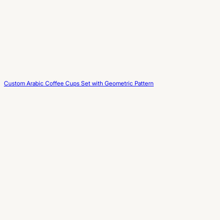
Custom Arabic Coffee Cups Set with Geometric Pattern