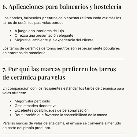
6. Aplicaciones para balnearios y hostelería
Los hoteles, balnearios y centros de bienestar utilizan cada vez más los
tarros de cerámica para velas porque:
A juego con interiores de lujo
Ofrezca una presentación elegante
Mejorar el ambiente y la experiencia del cliente
Los tarros de cerámica de tonos neutros son especialmente populares
en entornos de hostelería.
7. Por qué las marcas prefieren los tarros
de cerámica para velas
En comparación con los recipientes estándar, los tarros de cerámica para
velas ofrecen:
Mejor valor percibido
Gran atractivo decorativo
Excelentes posibilidades de personalización
Reutilización que favorece la sostenibilidad de la marca
Para las marcas de velas de alta gama, el envase se convierte a menudo
en parte del propio producto.