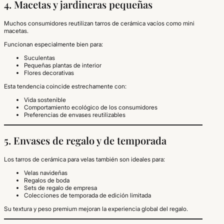
4. Macetas y jardineras pequeñas
Muchos consumidores reutilizan tarros de cerámica vacíos como mini
macetas.
Funcionan especialmente bien para:
Suculentas
Pequeñas plantas de interior
Flores decorativas
Esta tendencia coincide estrechamente con:
Vida sostenible
Comportamiento ecológico de los consumidores
Preferencias de envases reutilizables
5. Envases de regalo y de temporada
Los tarros de cerámica para velas también son ideales para:
Velas navideñas
Regalos de boda
Sets de regalo de empresa
Colecciones de temporada de edición limitada
Su textura y peso premium mejoran la experiencia global del regalo.