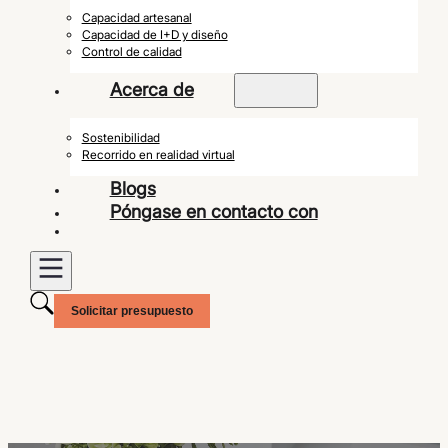
Capacidad artesanal
Capacidad de I+D y diseño
Control de calidad
Acerca de
Sostenibilidad
Recorrido en realidad virtual
Blogs
Póngase en contacto con
Solicitar presupuesto