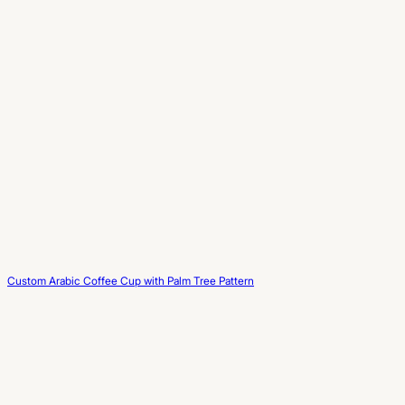
Custom Arabic Coffee Cup with Palm Tree Pattern