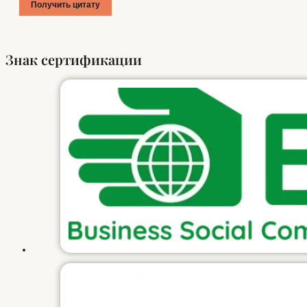
Получить цитату
Знак сертификации