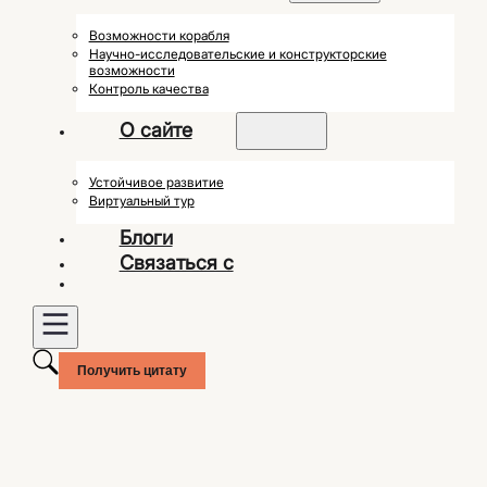
Возможности корабля
Научно-исследовательские и конструкторские
возможности
Контроль качества
О сайте
Устойчивое развитие
Виртуальный тур
Блоги
Связаться с
Получить цитату