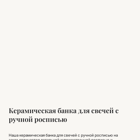
Керамическая банка для свечей с
ручной росписью
Наша керамическая банка для свечей с ручной росписью на
заказ отличается детальной художественной росписью и