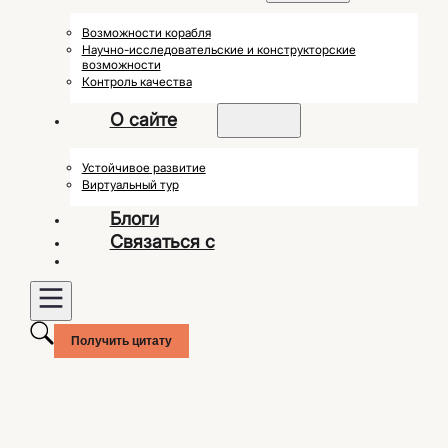
Возможности корабля
Научно-исследовательские и конструкторские
возможности
Контроль качества
О сайте
Устойчивое развитие
Виртуальный тур
Блоги
Связаться с
Получить цитату