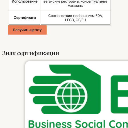
Использование
веганские рестораны, концептуальные
магазины
Соответствие требованиям FDA,
Сертификаты
LFGB, CE/EU
Получить цитату
Знак сертификации