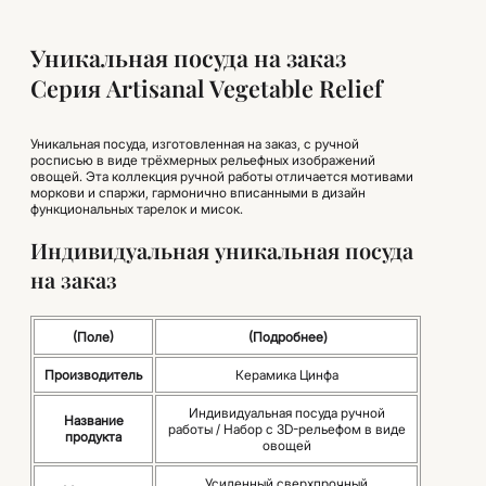
Уникальная посуда на заказ
Серия Artisanal Vegetable Relief
Уникальная посуда, изготовленная на заказ, с ручной
росписью в виде трёхмерных рельефных изображений
овощей. Эта коллекция ручной работы отличается мотивами
моркови и спаржи, гармонично вписанными в дизайн
функциональных тарелок и мисок.
Индивидуальная уникальная посуда
на заказ
(Поле)
(Подробнее)
Производитель
Керамика Цинфа
Индивидуальная посуда ручной
Название
работы / Набор с 3D-рельефом в виде
продукта
овощей
Усиленный сверхпрочный