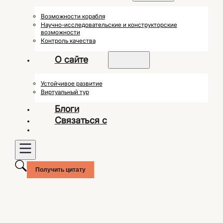
Возможности корабля
Научно-исследовательские и конструкторские
возможности
Контроль качества
О сайте
Устойчивое развитие
Виртуальный тур
Блоги
Связаться с
Получить цитату