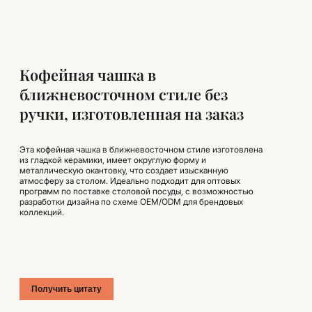
Кофейная чашка в
ближневосточном стиле без
ручки, изготовленная на заказ
Эта кофейная чашка в ближневосточном стиле изготовлена
из гладкой керамики, имеет округлую форму и
металлическую окантовку, что создает изысканную
атмосферу за столом. Идеально подходит для оптовых
программ по поставке столовой посуды, с возможностью
разработки дизайна по схеме OEM/ODM для брендовых
коллекций.
Получить цитату