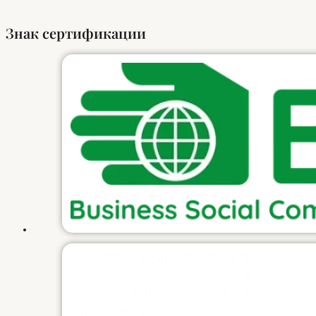
Знак сертификации