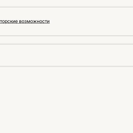
кторские возможности