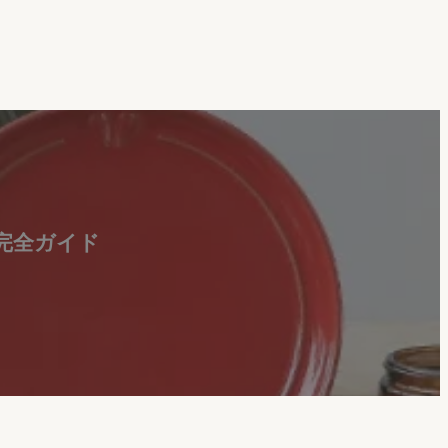
完全ガイド