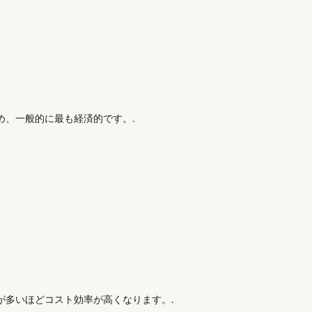
め、一般的に最も経済的です。.
が多いほどコスト効率が高くなります。.