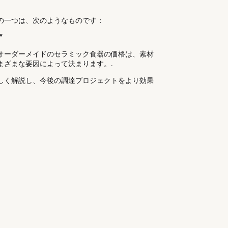
の一つは、次のようなものです：
”
オーダーメイドのセラミック食器の価格は、素材
まざまな要因によって決まります。.
しく解説し、今後の調達プロジェクトをより効果