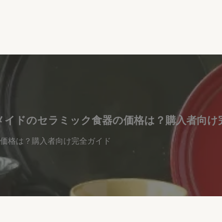
メイドのセラミック食器の価格は？購入者向け
価格は？購入者向け完全ガイド