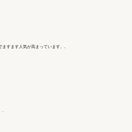
でますます人気が高まっています。.
.