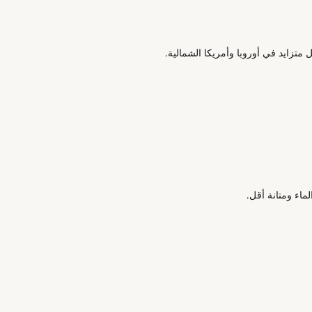
متزايد في أوروبا وأمريكا الشمالية.
لماء ومتانة أقل.