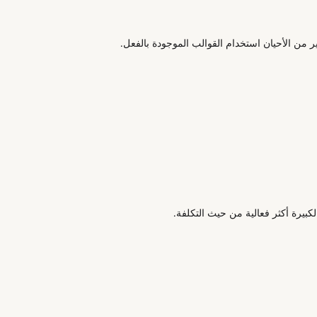
ثير من الأحيان استخدام القوالب الموجودة بالفعل.
لكبيرة أكثر فعالية من حيث التكلفة.