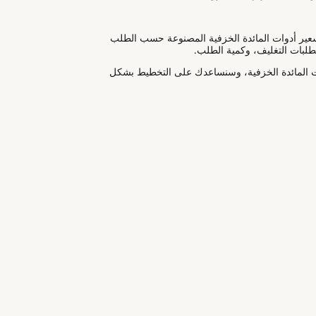
سعير أدوات المائدة الخزفية المصنوعة حسب الطلب
تطلبات التغليف، وكمية الطلب.
وات المائدة الخزفية، وسنساعدك على التخطيط بشكل