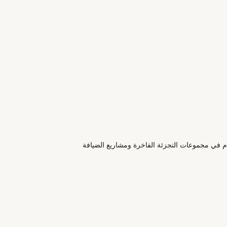
خدم في مجموعات التجزئة الفاخرة ومشاريع الضيافة