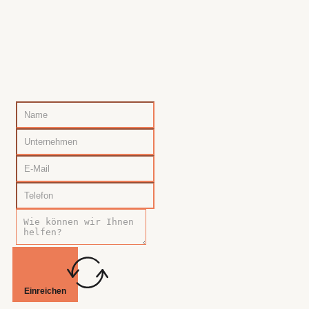
Einreichen