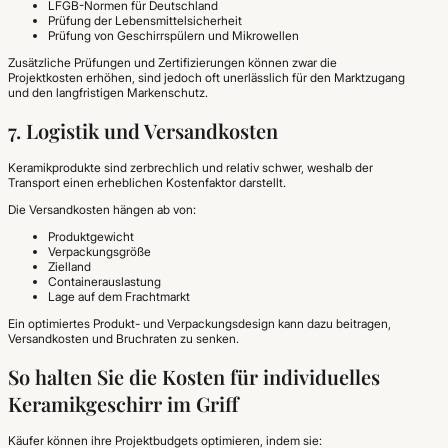
LFGB-Normen für Deutschland
Prüfung der Lebensmittelsicherheit
Prüfung von Geschirrspülern und Mikrowellen
Zusätzliche Prüfungen und Zertifizierungen können zwar die
Projektkosten erhöhen, sind jedoch oft unerlässlich für den Marktzugang
und den langfristigen Markenschutz.
7. Logistik und Versandkosten
Keramikprodukte sind zerbrechlich und relativ schwer, weshalb der
Transport einen erheblichen Kostenfaktor darstellt.
Die Versandkosten hängen ab von:
Produktgewicht
Verpackungsgröße
Zielland
Containerauslastung
Lage auf dem Frachtmarkt
Ein optimiertes Produkt- und Verpackungsdesign kann dazu beitragen,
Versandkosten und Bruchraten zu senken.
So halten Sie die Kosten für individuelles
Keramikgeschirr im Griff
Käufer können ihre Projektbudgets optimieren, indem sie: