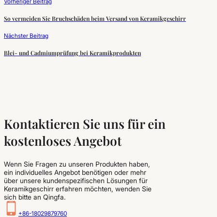
Vorheriger Beitrag
So vermeiden Sie Bruchschäden beim Versand von Keramikgeschirr
Nächster Beitrag
Blei- und Cadmiumprüfung bei Keramikprodukten
Kontaktieren Sie uns für ein
kostenloses Angebot
Wenn Sie Fragen zu unseren Produkten haben,
ein individuelles Angebot benötigen oder mehr
über unsere kundenspezifischen Lösungen für
Keramikgeschirr erfahren möchten, wenden Sie
sich bitte an Qingfa.
+86-18029879760