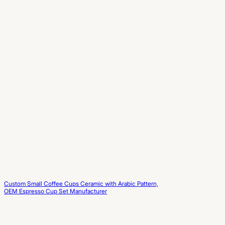
Custom Small Coffee Cups Ceramic with Arabic Pattern,
OEM Espresso Cup Set Manufacturer