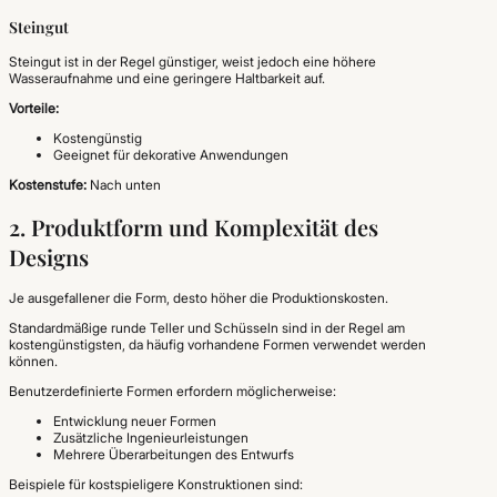
Steingut
Steingut ist in der Regel günstiger, weist jedoch eine höhere
Wasseraufnahme und eine geringere Haltbarkeit auf.
Vorteile:
Kostengünstig
Geeignet für dekorative Anwendungen
Kostenstufe:
Nach unten
2. Produktform und Komplexität des
Designs
Je ausgefallener die Form, desto höher die Produktionskosten.
Standardmäßige runde Teller und Schüsseln sind in der Regel am
kostengünstigsten, da häufig vorhandene Formen verwendet werden
können.
Benutzerdefinierte Formen erfordern möglicherweise:
Entwicklung neuer Formen
Zusätzliche Ingenieurleistungen
Mehrere Überarbeitungen des Entwurfs
Beispiele für kostspieligere Konstruktionen sind: