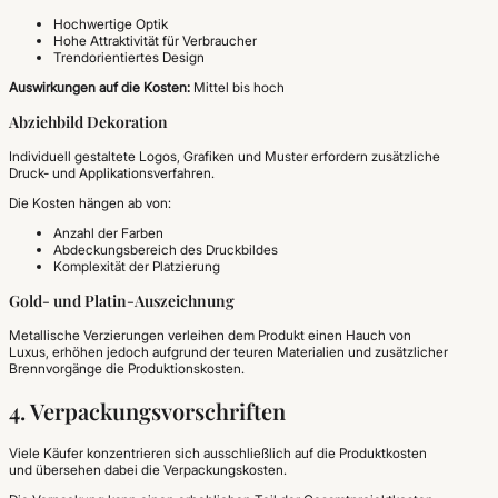
Hochwertige Optik
Hohe Attraktivität für Verbraucher
Trendorientiertes Design
Auswirkungen auf die Kosten:
Mittel bis hoch
Abziehbild Dekoration
Individuell gestaltete Logos, Grafiken und Muster erfordern zusätzliche
Druck- und Applikationsverfahren.
Die Kosten hängen ab von:
Anzahl der Farben
Abdeckungsbereich des Druckbildes
Komplexität der Platzierung
Gold- und Platin-Auszeichnung
Metallische Verzierungen verleihen dem Produkt einen Hauch von
Luxus, erhöhen jedoch aufgrund der teuren Materialien und zusätzlicher
Brennvorgänge die Produktionskosten.
4. Verpackungsvorschriften
Viele Käufer konzentrieren sich ausschließlich auf die Produktkosten
und übersehen dabei die Verpackungskosten.