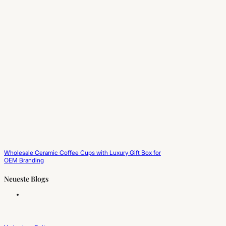
Wholesale Ceramic Coffee Cups with Luxury Gift Box for
OEM Branding
Neueste Blogs