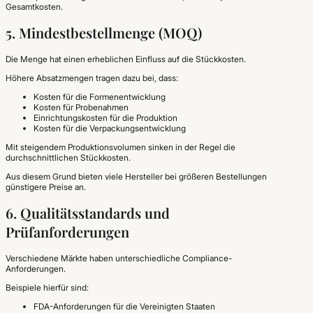
Gesamtkosten.
5. Mindestbestellmenge (MOQ)
Die Menge hat einen erheblichen Einfluss auf die Stückkosten.
Höhere Absatzmengen tragen dazu bei, dass:
Kosten für die Formenentwicklung
Kosten für Probenahmen
Einrichtungskosten für die Produktion
Kosten für die Verpackungsentwicklung
Mit steigendem Produktionsvolumen sinken in der Regel die
durchschnittlichen Stückkosten.
Aus diesem Grund bieten viele Hersteller bei größeren Bestellungen
günstigere Preise an.
6. Qualitätsstandards und
Prüfanforderungen
Verschiedene Märkte haben unterschiedliche Compliance-
Anforderungen.
Beispiele hierfür sind:
FDA-Anforderungen für die Vereinigten Staaten