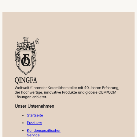
Weltweit führender Keramikhersteller mit 40 Jahren Erfahrung,
der hochwertige, innovative Produkte und globale OEM/ODM-
Lösungen anbietet.
Unser Unternehmen
Startseite
Produkte
Kundenspezifischer
Service