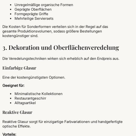
Unregelmäßige organische Formen
Geprägte Oberflächen
Formgeprägte Griffe
Mehrteilige Serviersets
Die Kosten für Sonderformen verteilen sich in der Regel auf das
gesamte Produktionsvolumen, sodass größere Bestellungen
kostengünstiger sind.
3. Dekoration und Oberflächenveredelung
Die Veredelungstechniken wirken sich erheblich auf den Endpreis aus.
Einfarbige Glasur
Eine der kostengünstigsten Optionen.
Geeignet für:
Minimalistische Kollektionen
Restaurantgeschirr
Alltagsartikel
Reaktive Glasur
Reaktive Glasur sorgt für einzigartige Farbvariationen und handgefertigte
optische Effekte.
Vorteile: