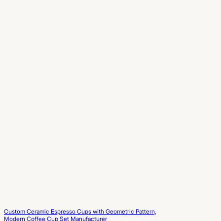
Custom Ceramic Espresso Cups with Geometric Pattern,
Modern Coffee Cup Set Manufacturer