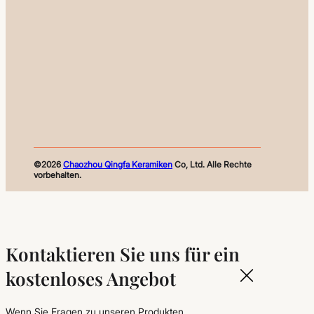
©2026
Chaozhou Qingfa Keramiken
Co, Ltd. Alle Rechte
vorbehalten.
Kontaktieren Sie uns für ein
kostenloses Angebot
Wenn Sie Fragen zu unseren Produkten