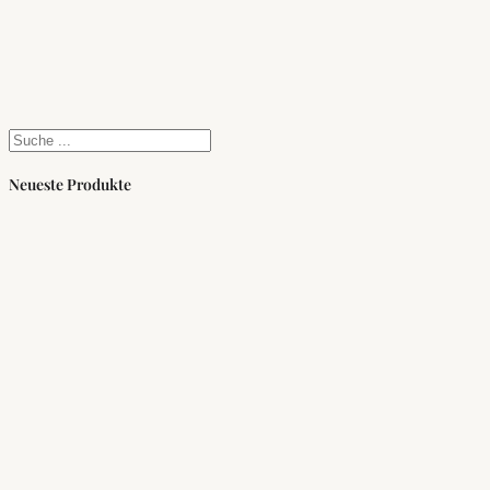
Suchen
Neueste Produkte