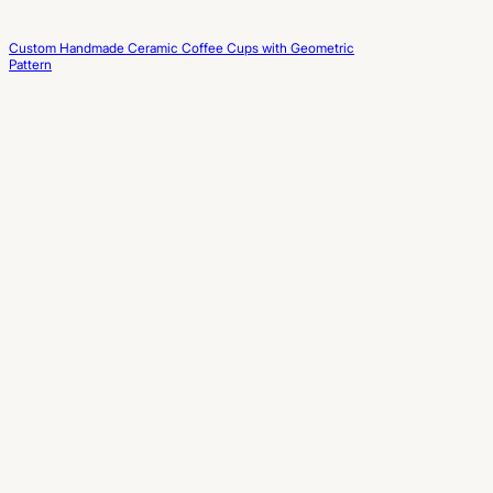
Custom Handmade Ceramic Coffee Cups with Geometric
Pattern