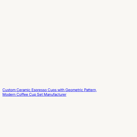
Custom Ceramic Espresso Cups with Geometric Pattern,
Modern Coffee Cup Set Manufacturer