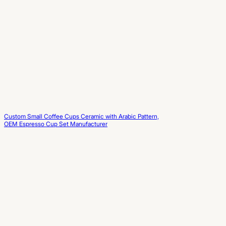
Custom Small Coffee Cups Ceramic with Arabic Pattern,
OEM Espresso Cup Set Manufacturer