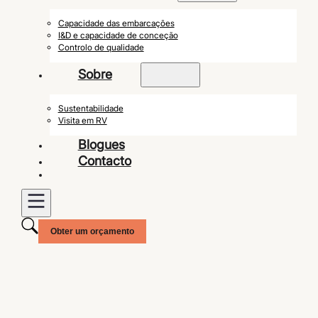
Capacidade das embarcações
I&D e capacidade de conceção
Controlo de qualidade
Sobre
Sustentabilidade
Visita em RV
Blogues
Contacto
Obter um orçamento