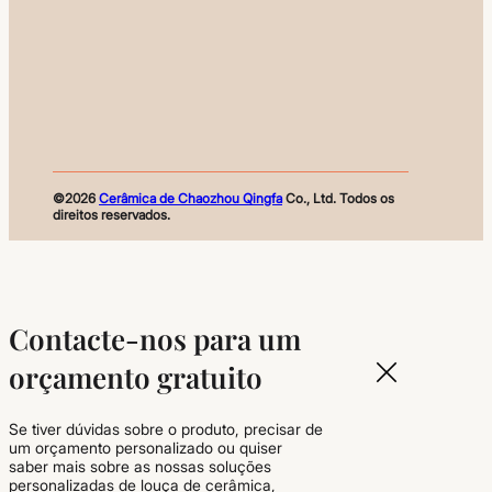
©2026
Cerâmica de Chaozhou Qingfa
Co., Ltd. Todos os
direitos reservados.
Contacte-nos para um
orçamento gratuito
Se tiver dúvidas sobre o produto, precisar de
um orçamento personalizado ou quiser
saber mais sobre as nossas soluções
personalizadas de louça de cerâmica,