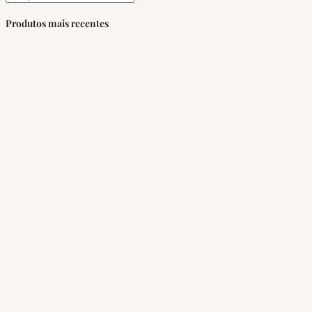
Produtos mais recentes