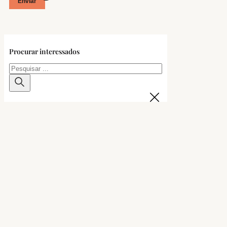
Enviar
Procurar interessados
Pesquisar