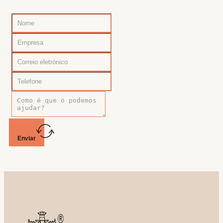
Enviar