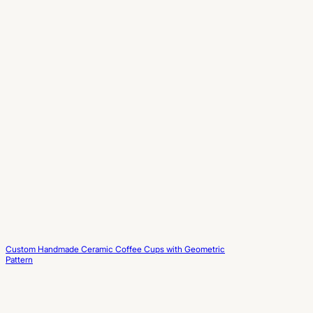
Custom Handmade Ceramic Coffee Cups with Geometric
Pattern