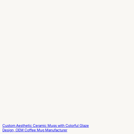
Custom Aesthetic Ceramic Mugs with Colorful Glaze
Design, OEM Coffee Mug Manufacturer