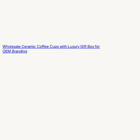
Wholesale Ceramic Coffee Cups with Luxury Gift Box for
OEM Branding