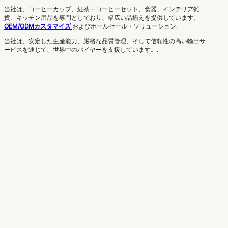
当社は、コーヒーカップ、紅茶・コーヒーセット、食器、インテリア雑
貨、キッチン用品を専門としており、幅広い品揃えを提供しています。
OEM/ODMカスタマイズ
およびホールセール・ソリューション.
当社は、安定した生産能力、厳格な品質管理、そして信頼性の高い輸出サ
ービスを通じて、世界中のバイヤーを支援しています。.