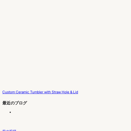
Custom Ceramic Tumbler with Straw Hole & Lid
最近のブログ