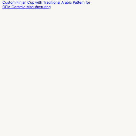
Custom Finjan Cup with Traditional Arabic Pattern for
OEM Ceramic Manufacturing