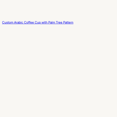
Custom Arabic Coffee Cup with Palm Tree Pattern