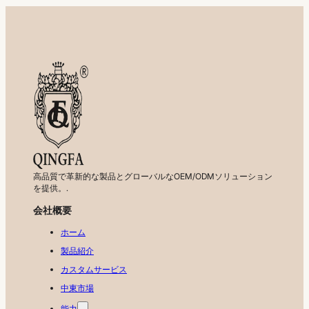
高品質で革新的な製品とグローバルなOEM/ODMソリューション
を提供。.
会社概要
ホーム
製品紹介
カスタムサービス
中東市場
能力