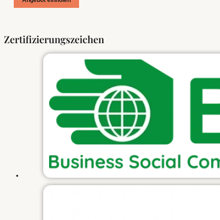
Zertifizierungszeichen