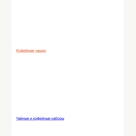
Кофейные чашки
Чайные и кофейные наборы