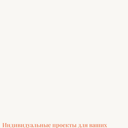
Индивидуальные проекты для ваших