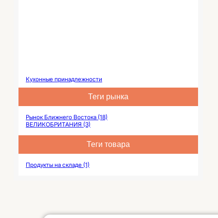
Кухонные принадлежности
Теги рынка
Рынок Ближнего Востока (18)
ВЕЛИКОБРИТАНИЯ (3)
Теги товара
Продукты на складе (1)