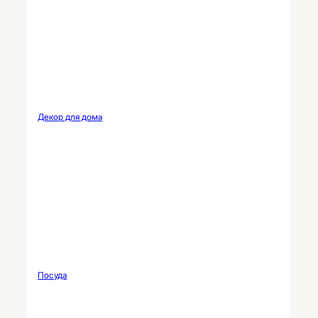
Декор для дома
Посуда