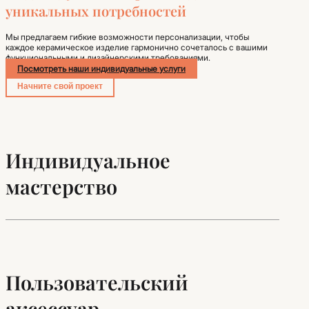
уникальных потребностей
Мы предлагаем гибкие возможности персонализации, чтобы
каждое керамическое изделие гармонично сочеталось с вашими
функциональными и дизайнерскими требованиями.
Посмотреть наши индивидуальные услуги
Начните свой проект
Индивидуальное
мастерство
Пользовательский
аксессуар