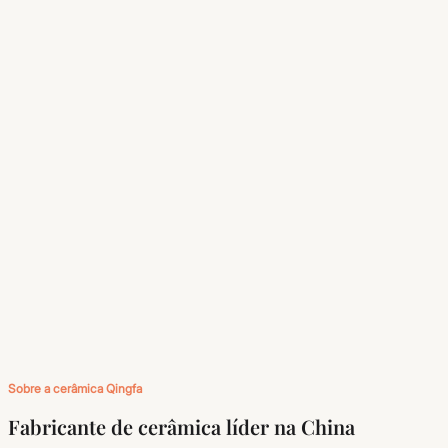
Sobre a cerâmica Qingfa
Fabricante de cerâmica líder na China