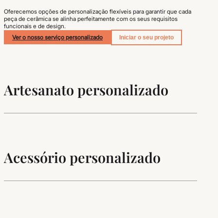
Oferecemos opções de personalização flexíveis para garantir que cada
peça de cerâmica se alinha perfeitamente com os seus requisitos
funcionais e de design.
Ver o nosso serviço personalizado
Iniciar o seu projeto
Artesanato personalizado
Acessório personalizado