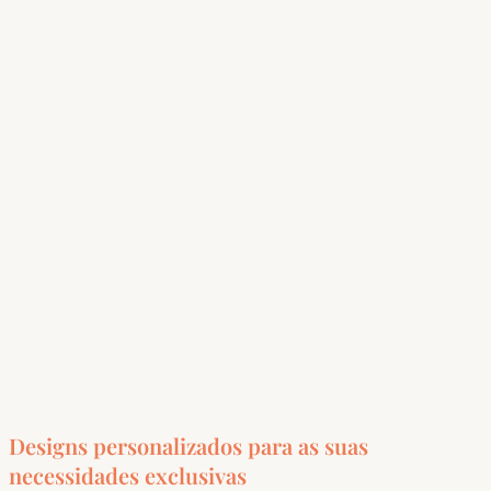
Designs personalizados para as suas
necessidades exclusivas