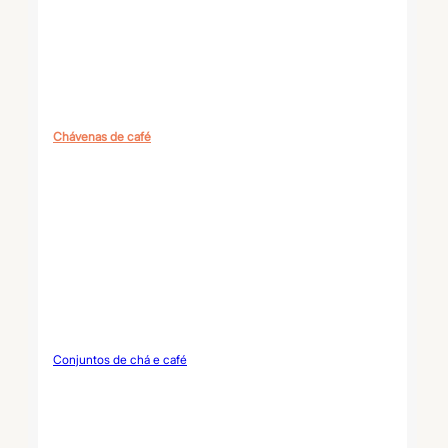
Chávenas de café
Conjuntos de chá e café