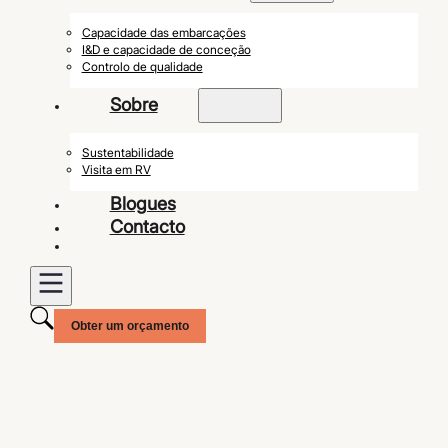
Capacidade das embarcações
I&D e capacidade de conceção
Controlo de qualidade
Sobre
Sustentabilidade
Visita em RV
Blogues
Contacto
Obter um orçamento