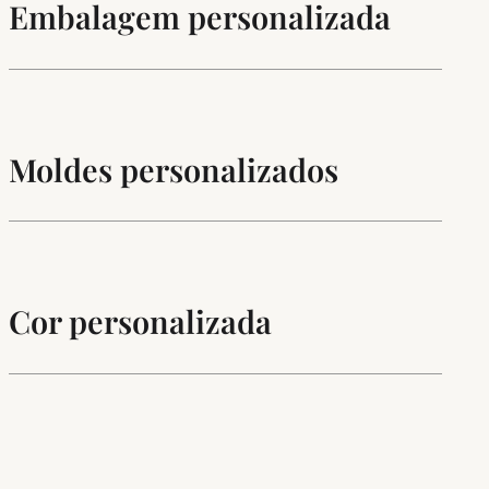
Embalagem personalizada
Moldes personalizados
Cor personalizada