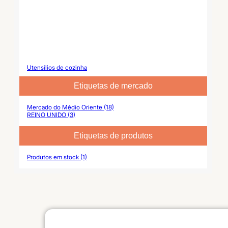
Utensílios de cozinha
Etiquetas de mercado
Mercado do Médio Oriente (18)
REINO UNIDO (3)
Etiquetas de produtos
Produtos em stock (1)